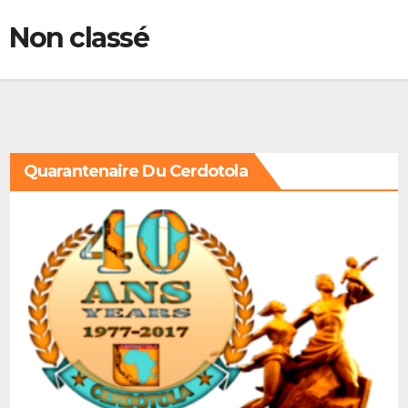
Non classé
Quarantenaire Du Cerdotola