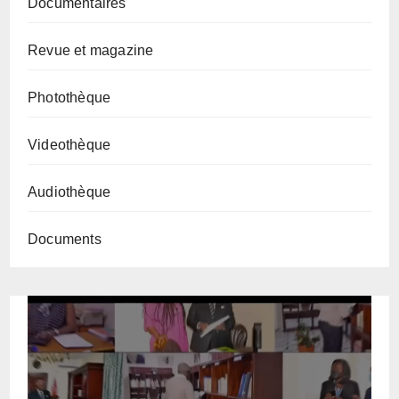
Documentaires
Revue et magazine
Photothèque
Videothèque
Audiothèque
Documents