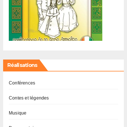
Réalisations
Conférences
Contes et légendes
Musique