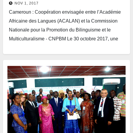
NOV 1, 2017
Cameroun : Coopération envisagée entre l’Académie
Africaine des Langues (ACALAN) et la Commission
Nationale pour la Promotion du Bilinguisme et le
Multiculturalisme - CNPBM Le 30 octobre 2017, une
délégation de…
Lire plus