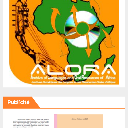
Publicité