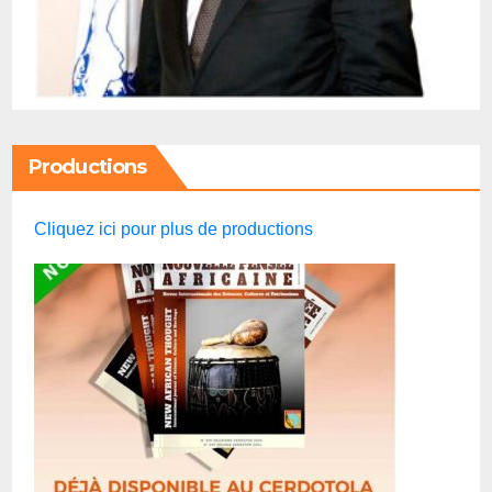
Productions
Cliquez ici pour plus de productions