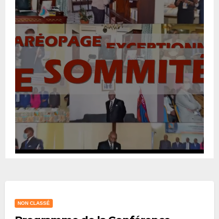
NON CLASSÉ