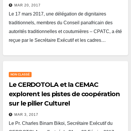
MAR 20, 2017
Le 17 mars 2017, une délégation de dignitaires
traditionnels, membres du Conseil panafricain des
autorités traditionnelles et coutumières – CPATC, a été
reçue par le Secrétaire Exécutif et les cadres…
Lire plus
NON CLASSÉ
Le CERDOTOLA et la CEMAC
explorent les pistes de coopération
sur le pilier Culturel
MAR 3, 2017
Le Pr. Charles Binam Bikoi, Secrétaire Exécutif du