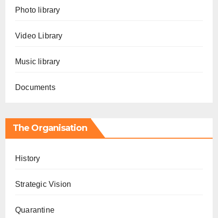
Photo library
Video Library
Music library
Documents
The Organisation
History
Strategic Vision
Quarantine