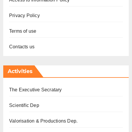
Privacy Policy
Terms of use
Contacts us
Activities
The Executive Secratary
Scientific Dep
Valorisation & Productions Dep.