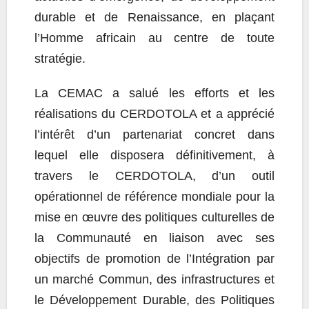
durable et de Renaissance, en plaçant
l’Homme africain au centre de toute
stratégie.
La CEMAC a salué les efforts et les
réalisations du CERDOTOLA et a apprécié
l’intérêt d’un partenariat concret dans
lequel elle disposera définitivement, à
travers le CERDOTOLA, d’un outil
opérationnel de référence mondiale pour la
mise en œuvre des politiques culturelles de
la Communauté en liaison avec ses
objectifs de promotion de l’Intégration par
un marché Commun, des infrastructures et
le Développement Durable, des Politiques