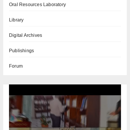
Oral Resources Laboratory
Library
Digital Archives
Publishings
Forum