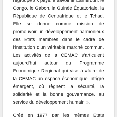
regroupe six pays, à savoir le Cameroun, le
Congo, le Gabon, la Guinée Équatoriale, la
République de Centrafrique et le Tchad.
Elle se donne comme mission de
promouvoir un développement harmonieux
des Etats membres dans le cadre de
l’institution d’un véritable marché commun.
Les activités de la CEMAC s’articulent
aujourd’hui autour du Programme
Economique Régional qui vise à «faire de
la CEMAC un espace économique intégré
émergent, où règnent la sécurité, la
solidarité et la bonne gouvernance, au
service du développement humain ».
Créé en 1977 par les mêmes Etats