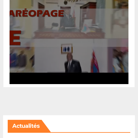
Actualités