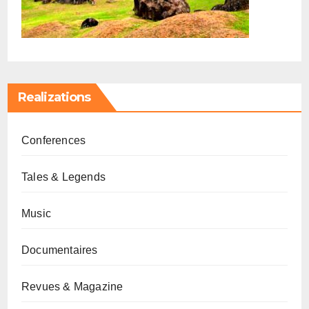
Realizations
Conferences
Tales & Legends
Music
Documentaires
Revues & Magazine