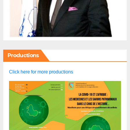
Productions
Click here for more productions