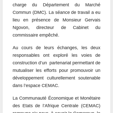
charge du Département du Marché
Commun (DMC). La séance de travail a eu
lieu en présence de Monsieur Gervais
Ngovon, directeur de Cabinet du
commissaire empêché.
Au cours de leurs échanges, les deux
responsables ont exploré les voies de
construction d’un partenariat permettant de
mutualiser les efforts pour promouvoir un
développement culturellement soutenable
dans l’espace CEMAC.
La Communauté Économique et Monétaire
des Etats de l’Afrique Centrale (CEMAC)