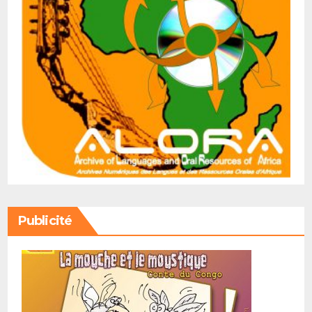
Publicité