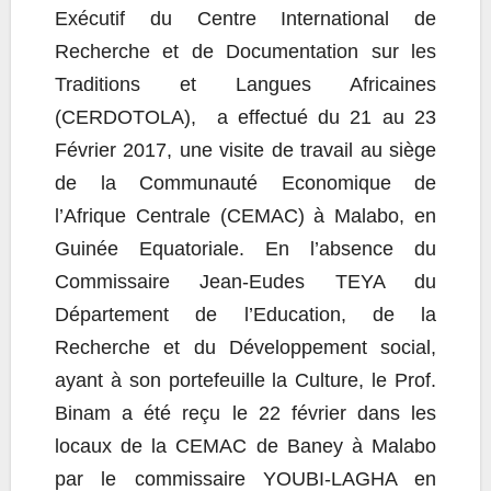
Exécutif du Centre International de
Recherche et de Documentation sur les
Traditions et Langues Africaines
(CERDOTOLA), a effectué du 21 au 23
Février 2017, une visite de travail au siège
de la Communauté Economique de
l’Afrique Centrale (CEMAC) à Malabo, en
Guinée Equatoriale. En l’absence du
Commissaire Jean-Eudes TEYA du
Département de l’Education, de la
Recherche et du Développement social,
ayant à son portefeuille la Culture, le Prof.
Binam a été reçu le 22 février dans les
locaux de la CEMAC de Baney à Malabo
par le commissaire YOUBI-LAGHA en