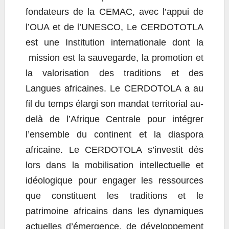
fondateurs de la CEMAC, avec l’appui de
l’OUA et de l’UNESCO, Le CERDOTOTLA
est une Institution internationale dont la
mission est la sauvegarde, la promotion et
la valorisation des traditions et des
Langues africaines. Le CERDOTOLA a au
fil du temps élargi son mandat territorial au-
delà de l’Afrique Centrale pour intégrer
l’ensemble du continent et la diaspora
africaine. Le CERDOTOLA s’investit dès
lors dans la mobilisation intellectuelle et
idéologique pour engager les ressources
que constituent les traditions et le
patrimoine africains dans les dynamiques
actuelles d’émergence, de développement