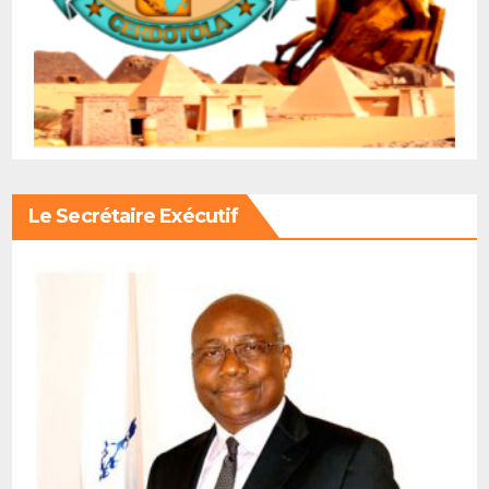
Le Secrétaire Exécutif