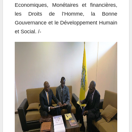
Economiques, Monétaires et financières,
les Droits de l’Homme, la Bonne
Gouvernance et le Développement Humain
et Social. /-