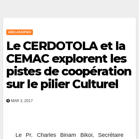
UNCLASSIFIED
Le CERDOTOLA et la
CEMAC explorent les
pistes de coopération
sur le pilier Culturel
MAR 3, 2017
Le Pr. Charles Binam Bikoi, Secrétaire