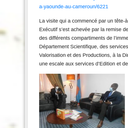
a-yaounde-au-cameroun/6221
La visite qui a commencé par un tête-à
Exécutif s’est achevée par la remise de
des différents compartiments de l’imme
Département Scientifique, des service
Valorisation et des Productions, à la D
une escale aux services d’Edition et d