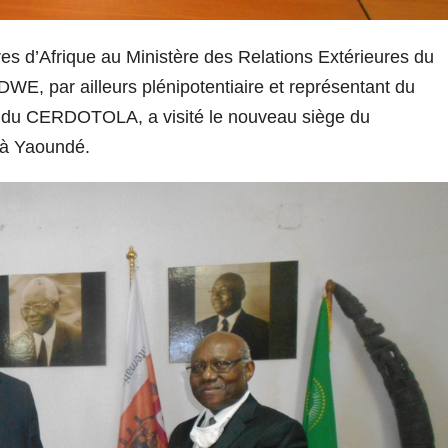
res d’Afrique au Ministère des Relations Extérieures du
, par ailleurs plénipotentiaire et représentant du
 du CERDOTOLA, a visité le nouveau siège du
à Yaoundé.