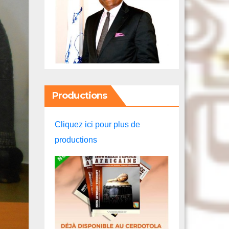
Productions
Cliquez ici pour plus de
productions