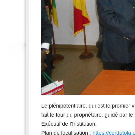
Le plénipotentiaire, qui est le premier 
fait le tour du propriétaire, guidé par l
Exécutif de l’Institution.
Plan de localisation :
https://cerdotola