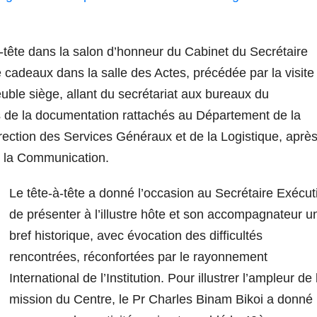
-tête dans la salon d’honneur du Cabinet du Secrétaire
 cadeaux dans la salle des Actes, précédée par la visite
uble siège, allant du secrétariat aux bureaux du
s de la documentation rattachés au Département de la
irection des Services Généraux et de la Logistique, aprè
e la Communication.
Le tête-à-tête a donné l’occasion au Secrétaire Exécuti
de présenter à l’illustre hôte et son accompagnateur u
bref historique, avec évocation des difficultés
rencontrées, réconfortées par le rayonnement
International de l’Institution. Pour illustrer l’ampleur de 
mission du Centre, le Pr Charles Binam Bikoi a donné