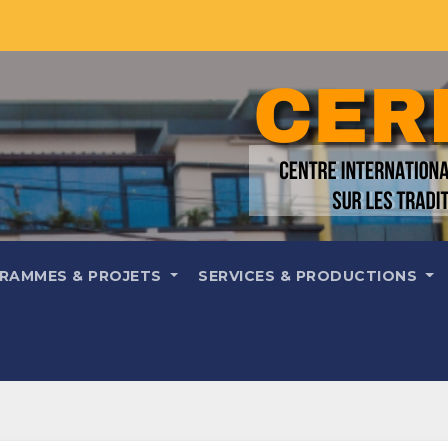
RAMMES & PROJETS
SERVICES & PRODUCTIONS