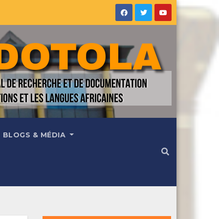
BLOGS & MÉDIA