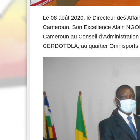
Le 08 août 2020, le Directeur des Affai
Cameroun, Son Excellence Alain NGODWE
Cameroun au Conseil d’Administration
CERDOTOLA, au quartier Omnisports 