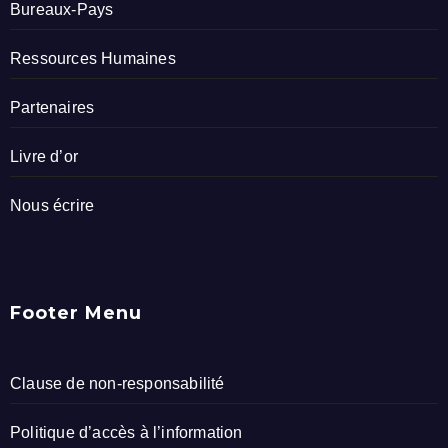
Bureaux-Pays
Ressources Humaines
Partenaires
Livre d’or
Nous écrire
Footer Menu
Clause de non-responsabilité
Politique d’accès à l’information