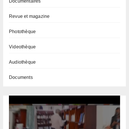
Documentaires
Revue et magazine
Photothèque
Videothèque
Audiothèque
Documents