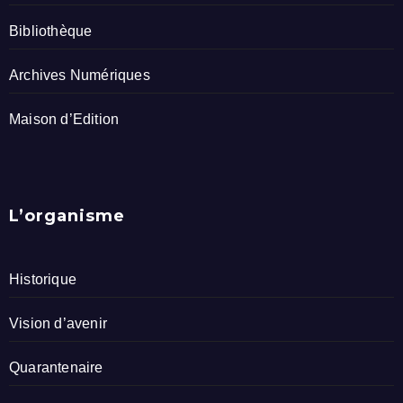
Bibliothèque
Archives Numériques
Maison d’Edition
L’organisme
Historique
Vision d’avenir
Quarantenaire