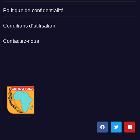
Politique de confidentialité
Conditions d’utilisation
Contactez-nous
CERDOTOLA