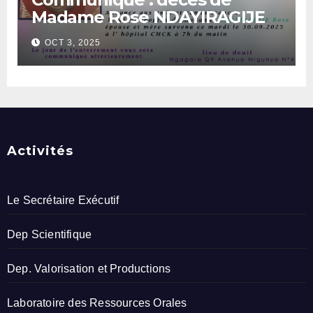
Madame Rose NDAYIRAGIJE
OCT 3, 2025
Activités
Le Secrétaire Exécutif
Dep Scientifique
Dep. Valorisation et Productions
Laboratoire des Ressources Orales