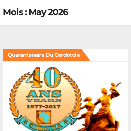
Mois :
May 2026
Quarantenaire Du Cerdotola