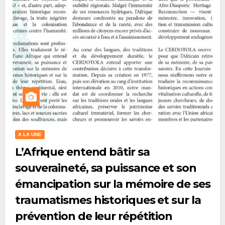
A LA UNE
L’Afrique entend bâtir sa
souveraineté, sa puissance et son
émancipation sur la mémoire de ses
traumatismes historiques et sur la
prévention de leur répétition