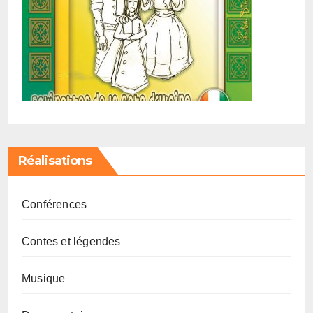
Réalisations
Conférences
Contes et légendes
Musique