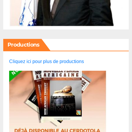
Productions
Cliquez ici pour plus de productions