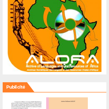
Publicité