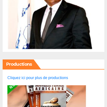
Productions
Cliquez ici pour plus de productions