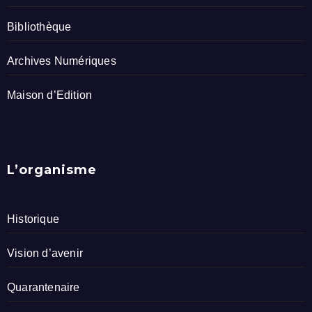
Bibliothèque
Archives Numériques
Maison d’Edition
L’organisme
Historique
Vision d’avenir
Quarantenaire