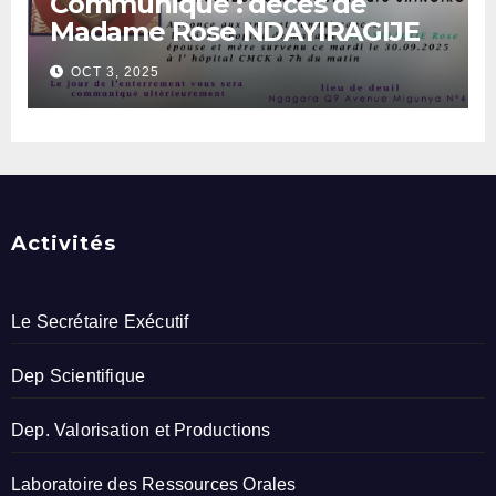
Communiqué : décès de
Madame Rose NDAYIRAGIJE
OCT 3, 2025
Activités
Le Secrétaire Exécutif
Dep Scientifique
Dep. Valorisation et Productions
Laboratoire des Ressources Orales