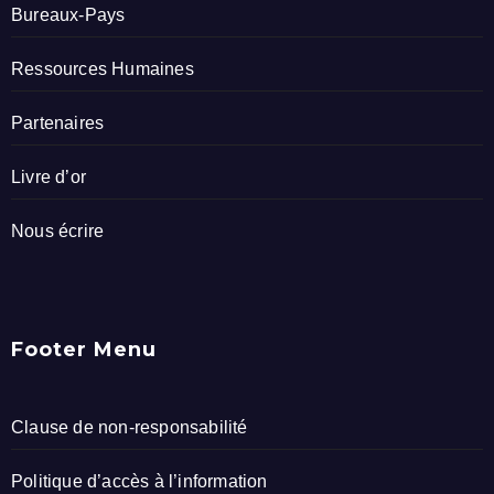
Bureaux-Pays
Ressources Humaines
Partenaires
Livre d’or
Nous écrire
Footer Menu
Clause de non-responsabilité
Politique d’accès à l’information