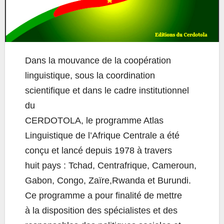
Dans la mouvance de la coopération
linguistique, sous la coordination
scientifique et dans le cadre institutionnel
du
CERDOTOLA, le programme Atlas
Linguistique de l’Afrique Centrale a été
conçu et lancé depuis 1978 à travers
huit pays : Tchad, Centrafrique, Cameroun,
Gabon, Congo, Zaïre,Rwanda et Burundi.
Ce programme a pour finalité de mettre
à la disposition des spécialistes et des