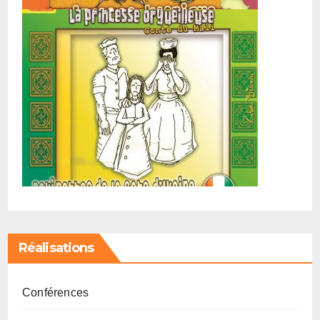
Réalisations
Conférences