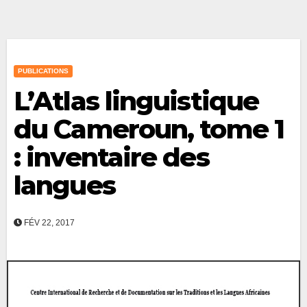
PUBLICATIONS
L’Atlas linguistique
du Cameroun, tome 1
: inventaire des
langues
FÉV 22, 2017