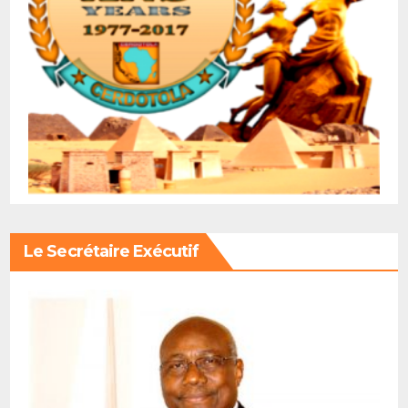
Le Secrétaire Exécutif