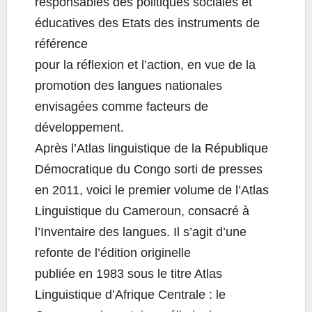
responsables des politiques sociales et
éducatives des Etats des instruments de
référence
pour la réflexion et l’action, en vue de la
promotion des langues nationales
envisagées comme facteurs de
développement.
Après l’Atlas linguistique de la République
Démocratique du Congo sorti de presses
en 2011, voici le premier volume de l’Atlas
Linguistique du Cameroun, consacré à
l’Inventaire des langues. Il s’agit d’une
refonte de l’édition originelle
publiée en 1983 sous le titre Atlas
Linguistique d’Afrique Centrale : le