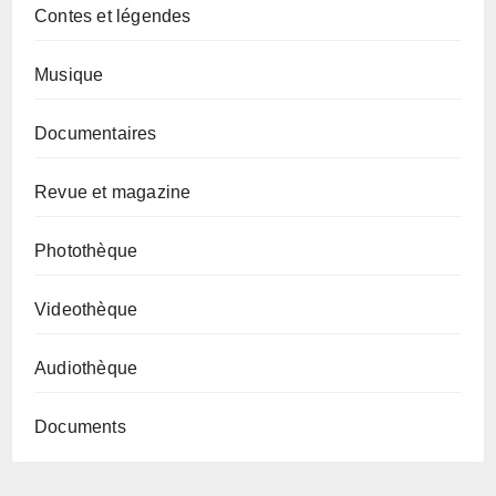
Contes et légendes
Musique
Documentaires
Revue et magazine
Photothèque
Videothèque
Audiothèque
Documents