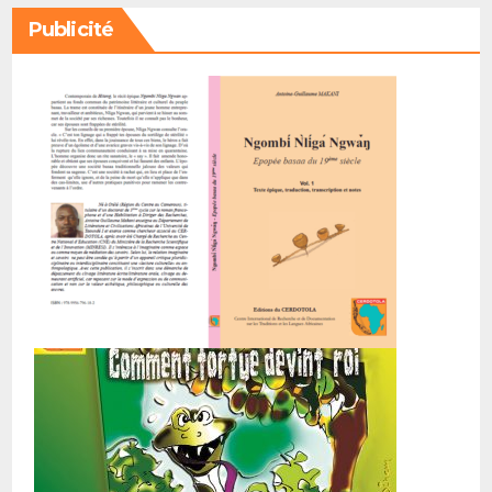
Publicité