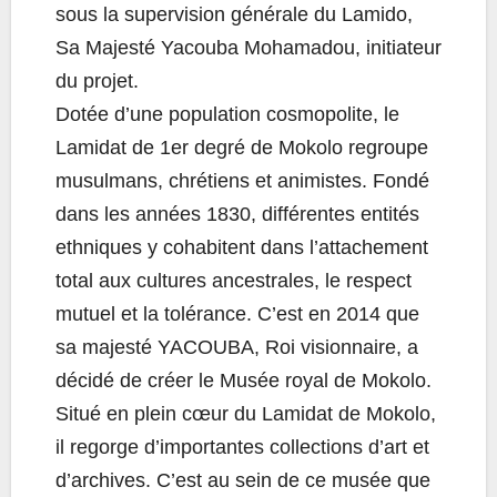
sous la supervision générale du Lamido,
Sa Majesté Yacouba Mohamadou, initiateur
du projet.
Dotée d’une population cosmopolite, le
Lamidat de 1er degré de Mokolo regroupe
musulmans, chrétiens et animistes. Fondé
dans les années 1830, différentes entités
ethniques y cohabitent dans l’attachement
total aux cultures ancestrales, le respect
mutuel et la tolérance. C’est en 2014 que
sa majesté YACOUBA, Roi visionnaire, a
décidé de créer le Musée royal de Mokolo.
Situé en plein cœur du Lamidat de Mokolo,
il regorge d’importantes collections d’art et
d’archives. C’est au sein de ce musée que