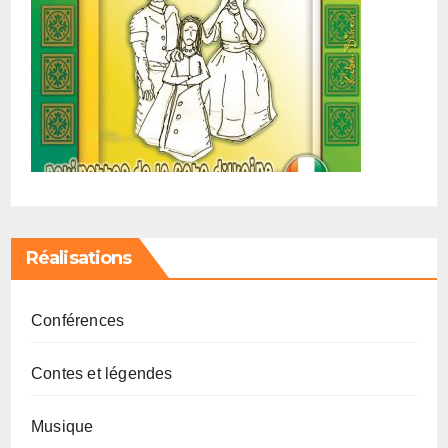
Réalisations
Conférences
Contes et légendes
Musique