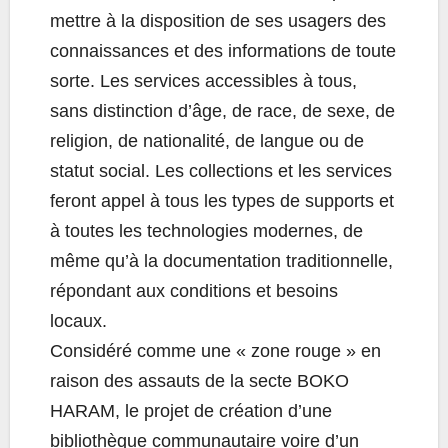
mettre à la disposition de ses usagers des
connaissances et des informations de toute
sorte. Les services accessibles à tous,
sans distinction d’âge, de race, de sexe, de
religion, de nationalité, de langue ou de
statut social. Les collections et les services
feront appel à tous les types de supports et
à toutes les technologies modernes, de
même qu’à la documentation traditionnelle,
répondant aux conditions et besoins
locaux.
Considéré comme une « zone rouge » en
raison des assauts de la secte BOKO
HARAM, le projet de création d’une
bibliothèque communautaire voire d’un