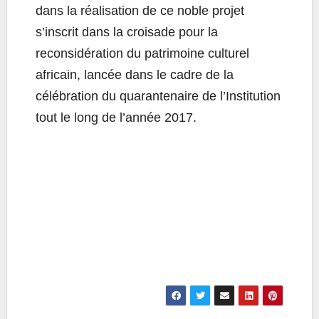
dans la réalisation de ce noble projet
s’inscrit dans la croisade pour la
reconsidération du patrimoine culturel
africain, lancée dans le cadre de la
célébration du quarantenaire de l’Institution
tout le long de l’année 2017.