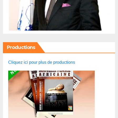
Productions
Cliquez ici pour plus de productions