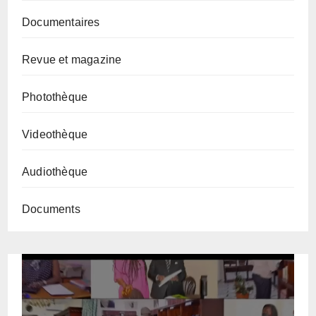
Documentaires
Revue et magazine
Photothèque
Videothèque
Audiothèque
Documents