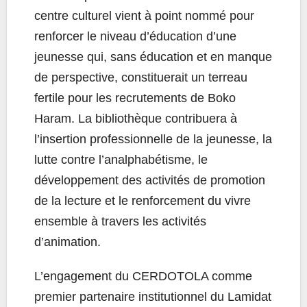
centre culturel vient à point nommé pour
renforcer le niveau d’éducation d’une
jeunesse qui, sans éducation et en manque
de perspective, constituerait un terreau
fertile pour les recrutements de Boko
Haram. La bibliothèque contribuera à
l’insertion professionnelle de la jeunesse, la
lutte contre l’analphabétisme, le
développement des activités de promotion
de la lecture et le renforcement du vivre
ensemble à travers les activités
d’animation.
L’engagement du CERDOTOLA comme
premier partenaire institutionnel du Lamidat