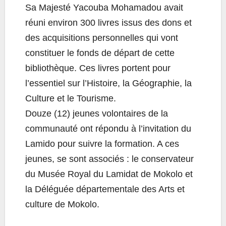
Sa Majesté Yacouba Mohamadou avait
réuni environ 300 livres issus des dons et
des acquisitions personnelles qui vont
constituer le fonds de départ de cette
bibliothèque. Ces livres portent pour
l’essentiel sur l’Histoire, la Géographie, la
Culture et le Tourisme.
Douze (12) jeunes volontaires de la
communauté ont répondu à l’invitation du
Lamido pour suivre la formation. A ces
jeunes, se sont associés : le conservateur
du Musée Royal du Lamidat de Mokolo et
la Déléguée départementale des Arts et
culture de Mokolo.