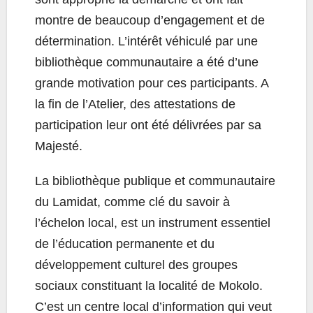
montre de beaucoup d’engagement et de
détermination. L’intérêt véhiculé par une
bibliothèque communautaire a été d’une
grande motivation pour ces participants. A
la fin de l’Atelier, des attestations de
participation leur ont été délivrées par sa
Majesté.
La bibliothèque publique et communautaire
du Lamidat, comme clé du savoir à
l’échelon local, est un instrument essentiel
de l’éducation permanente et du
développement culturel des groupes
sociaux constituant la localité de Mokolo.
C’est un centre local d’information qui veut