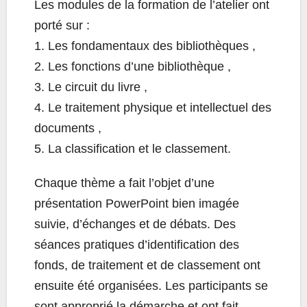
Les modules de la formation de l’atelier ont
porté sur :
1. Les fondamentaux des bibliothèques ,
2. Les fonctions d’une bibliothèque ,
3. Le circuit du livre ,
4. Le traitement physique et intellectuel des
documents ,
5. La classification et le classement.
Chaque thème a fait l’objet d’une
présentation PowerPoint bien imagée
suivie, d’échanges et de débats. Des
séances pratiques d’identification des
fonds, de traitement et de classement ont
ensuite été organisées. Les participants se
sont approprié la démarche et ont fait