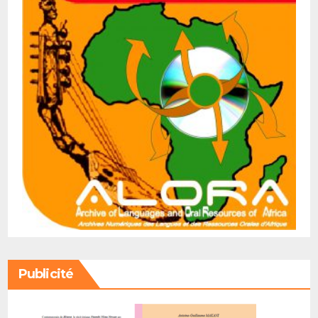
Publicité