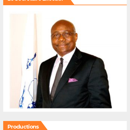
Productions