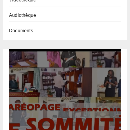
Audiothèque
Documents