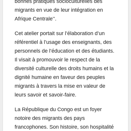
bonnes pratiques socioculturelles des
migrants en vue de leur intégration en
Afrique Centrale’’.
Cet atelier portait sur l’élaboration d’un
référentiel à l’usage des enseignants, des
personnels de l’éducation et des étudiants.
Il visait à promouvoir le respect de la
diversité culturelle des droits humains et la
dignité humaine en faveur des peuples
migrants à travers la mise en valeur de
leurs savoir et savoir-faire.
La République du Congo est un foyer
notoire des migrants des pays
francophones. Son histoire, son hospitalité