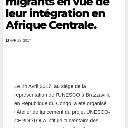
migrants en vue de
leur intégration en
Afrique Centrale.
AVR 28, 2017
Le 24 Avril 2017, au siège de la
représentation de l’UNESCO à Brazzaville
en République du Congo, a été organisé
l’Atelier de lancement du projet UNESCO-
CERDOTOLA intitulé ‘‘Inventaire des