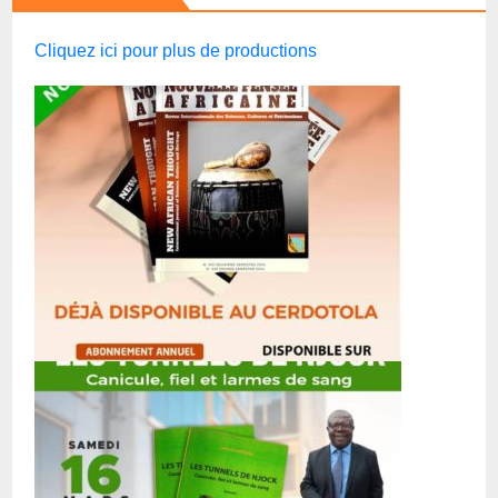
Cliquez ici pour plus de productions