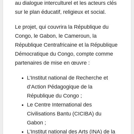
au dialogue interculturel et les acteurs clés
sur le plan éducatif, religieux et social.
Le projet, qui couvrira la République du
Congo, le Gabon, le Cameroun, la
République Centrafricaine et la République
Démocratique du Congo, compte comme
partenaires de mise en œuvre :
L’Institut national de Recherche et
d’Action Pédagogique de la
République du Congo ;
Le Centre International des
Civilisations Bantu (CICIBA) du
Gabon ;
L’Institut national des Arts (INA) de la