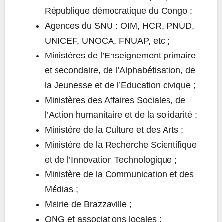
République démocratique du Congo ;
Agences du SNU : OIM, HCR, PNUD,
UNICEF, UNOCA, FNUAP, etc ;
Ministères de l’Enseignement primaire
et secondaire, de l’Alphabétisation, de
la Jeunesse et de l’Education civique ;
Ministères des Affaires Sociales, de
l’Action humanitaire et de la solidarité ;
Ministère de la Culture et des Arts ;
Ministère de la Recherche Scientifique
et de l’Innovation Technologique ;
Ministère de la Communication et des
Médias ;
Mairie de Brazzaville ;
ONG et associations locales ;