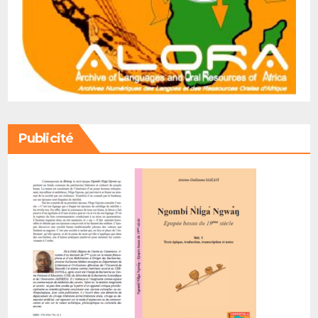
Publicité