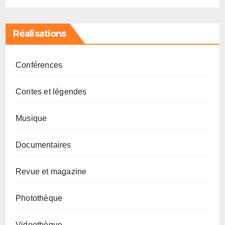
Réalisations
Conférences
Contes et légendes
Musique
Documentaires
Revue et magazine
Photothèque
Videothèque