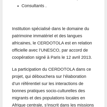
Consultants .
Institution spécialisé dans le domaine du
patrimoine immatériel et des langues
africaines, le CERDOTOLA est en relation
officielle avec l’UNESCO, par accord de
coopération signé à Paris le 12 avril 2013.
La participation du CERDOTOLA dans ce
projet, qui débouchera sur l’élaboration
d’un référentiel sur les interactions de
bonnes pratiques socio-culturelles des
migrants et des populations locales en
Afrique centrale, s’inscrit dans les missions