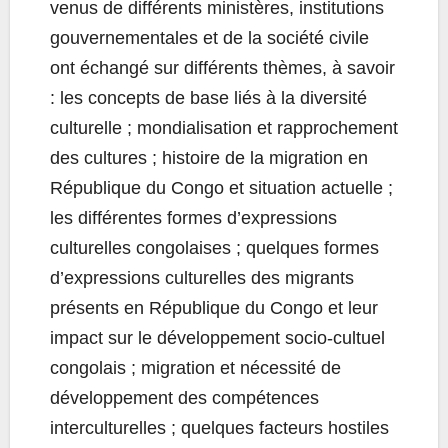
venus de différents ministères, institutions
gouvernementales et de la société civile
ont échangé sur différents thèmes, à savoir
: les concepts de base liés à la diversité
culturelle ; mondialisation et rapprochement
des cultures ; histoire de la migration en
République du Congo et situation actuelle ;
les différentes formes d’expressions
culturelles congolaises ; quelques formes
d’expressions culturelles des migrants
présents en République du Congo et leur
impact sur le développement socio-cultuel
congolais ; migration et nécessité de
développement des compétences
interculturelles ; quelques facteurs hostiles