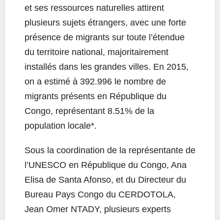
et ses ressources naturelles attirent
plusieurs sujets étrangers, avec une forte
présence de migrants sur toute l’étendue
du territoire national, majoritairement
installés dans les grandes villes. En 2015,
on a estimé à 392.996 le nombre de
migrants présents en République du
Congo, représentant 8.51% de la
population locale*.
Sous la coordination de la représentante de
l’UNESCO en République du Congo, Ana
Elisa de Santa Afonso, et du Directeur du
Bureau Pays Congo du CERDOTOLA,
Jean Omer NTADY, plusieurs experts