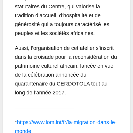
statutaires du Centre, qui valorise la
tradition d’accueil, d’hospitalité et de
générosité qui a toujours caractérisé les
peuples et les sociétés africaines.
Aussi, l’organisation de cet atelier s’inscrit
dans la croisade pour la reconsidération du
patrimoine culturel africain, lancée en vue
de la célébration annoncée du
quarantenaire du CERDOTOLA tout au
long de l’année 2017.
———————————
*
https://www.iom.int/fr/la-migration-dans-le-
monde