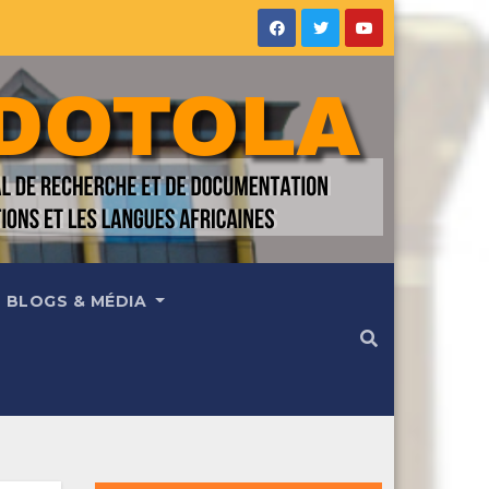
BLOGS & MÉDIA