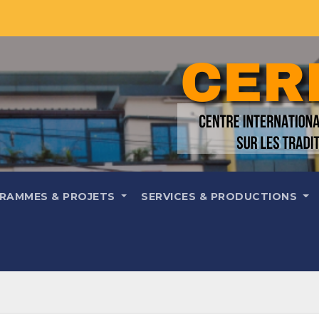
RAMMES & PROJETS
SERVICES & PRODUCTIONS