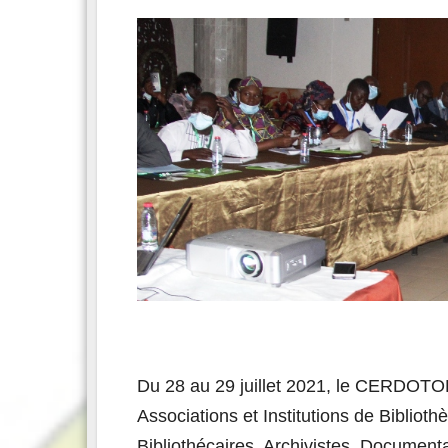
Du 28 au 29 juillet 2021, le CERDOTOLA
Associations et Institutions de Bibliot
Bibliothécaires, Archivistes, Docume