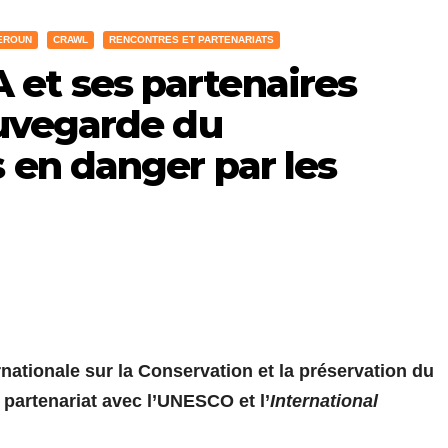
EROUN
CRAWL
RENCONTRES ET PARTENARIATS
et ses partenaires
auvegarde du
 en danger par les
nationale sur la Conservation et la préservation du
 partenariat avec l’UNESCO et l’
International