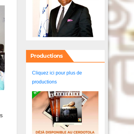
Productions
Cliquez ici pour plus de
productions
es