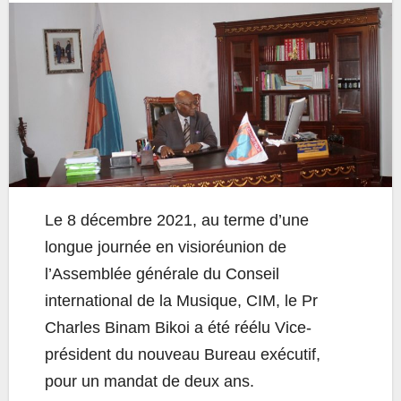
Le 8 décembre 2021, au terme d’une
longue journée en visioréunion de
l’Assemblée générale du Conseil
international de la Musique, CIM, le Pr
Charles Binam Bikoi a été réélu Vice-
président du nouveau Bureau exécutif,
pour un mandat de deux ans.