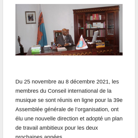
Du 25 novembre au 8 décembre 2021, les
membres du Conseil international de la
musique se sont réunis en ligne pour la 39e
Assemblée générale de l’organisation, ont
élu une nouvelle direction et adopté un plan
de travail ambitieux pour les deux
prochaines années.