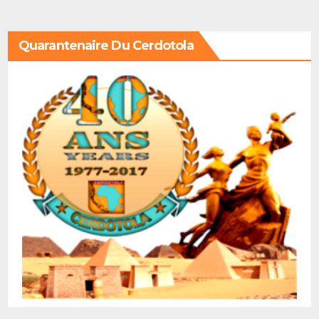
Quarantenaire Du Cerdotola