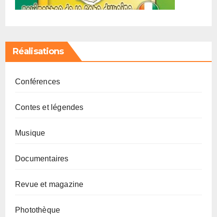
Réalisations
Conférences
Contes et légendes
Musique
Documentaires
Revue et magazine
Photothèque