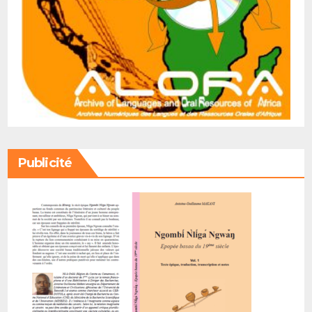
Publicité