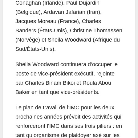
Conaghan (Irlande), Paul Dujardin
(Belgique), Ardavan Jafarian (Iran),
Jacques Moreau (France), Charles
Sanders (États-Unis), Christine Thomassen
(Norvège) et Sheila Woodward (Afrique du
Sud/États-Unis).
Sheila Woodward continuera d’occuper le
poste de vice-président exécutif, rejointe
par Charles Binam Bikoi et Roula Abou
Baker en tant que vice-présidents.
Le plan de travail de l’IMC pour les deux
prochaines années prévoit des activités qui
renforceront l’IMC dans ses trois piliers : en
tant qu’organisme de plaidoyer axé sur les