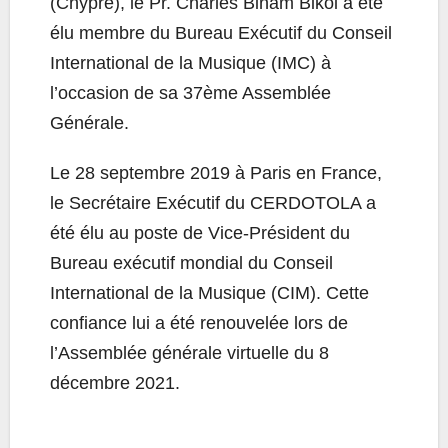
(Chypre), le Pr. Charles Binam Bikoi a été
élu membre du Bureau Exécutif du Conseil
International de la Musique (IMC) à
l’occasion de sa 37ème Assemblée
Générale.
Le 28 septembre 2019 à Paris en France,
le Secrétaire Exécutif du CERDOTOLA a
été élu au poste de Vice-Président du
Bureau exécutif mondial du Conseil
International de la Musique (CIM). Cette
confiance lui a été renouvelée lors de
l’Assemblée générale virtuelle du 8
décembre 2021.