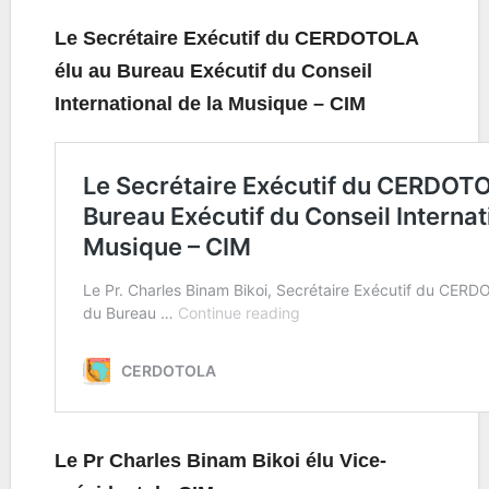
Le Secrétaire Exécutif du CERDOTOLA
élu au Bureau Exécutif du Conseil
International de la Musique – CIM
Le Pr Charles Binam Bikoi élu Vice-