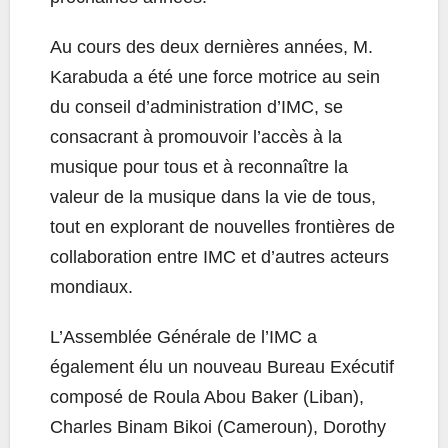
Au cours des deux dernières années, M.
Karabuda a été une force motrice au sein
du conseil d’administration d’IMC, se
consacrant à promouvoir l’accès à la
musique pour tous et à reconnaître la
valeur de la musique dans la vie de tous,
tout en explorant de nouvelles frontières de
collaboration entre IMC et d’autres acteurs
mondiaux.
L’Assemblée Générale de l’IMC a
également élu un nouveau Bureau Exécutif
composé de Roula Abou Baker (Liban),
Charles Binam Bikoi (Cameroun), Dorothy