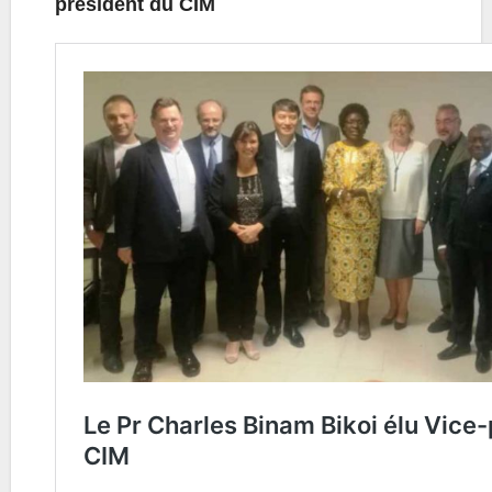
président du CIM