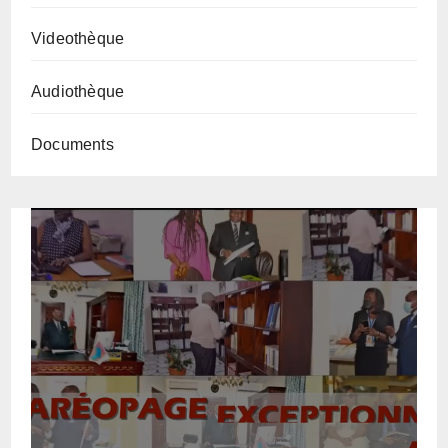
Videothèque
Audiothèque
Documents