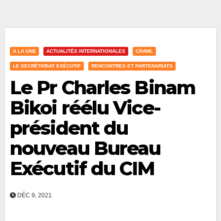
A LA UNE
ACTUALITÉS INTERNATIONALES
CRAWL
LE SECRÉTARIAT EXÉCUTIF
RENCONTRES ET PARTENARIATS
Le Pr Charles Binam
Bikoi réélu Vice-
président du
nouveau Bureau
Exécutif du CIM
DÉC 9, 2021