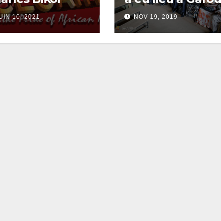
UIN 10, 2021
NOV 19, 2019