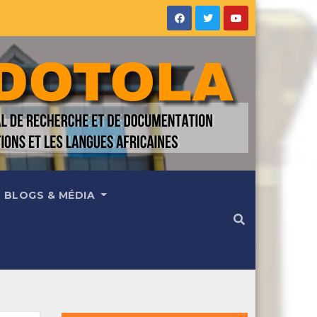
BLOGS & MÉDIA