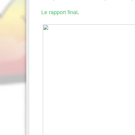
Le rapport final
.