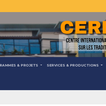
RAMMES & PROJETS
SERVICES & PRODUCTIONS