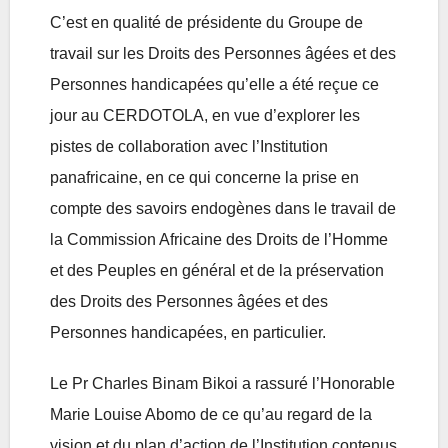
C’est en qualité de présidente du Groupe de
travail sur les Droits des Personnes âgées et des
Personnes handicapées qu’elle a été reçue ce
jour au CERDOTOLA, en vue d’explorer les
pistes de collaboration avec l’Institution
panafricaine, en ce qui concerne la prise en
compte des savoirs endogènes dans le travail de
la Commission Africaine des Droits de l’Homme
et des Peuples en général et de la préservation
des Droits des Personnes âgées et des
Personnes handicapées, en particulier.
Le Pr Charles Binam Bikoi a rassuré l’Honorable
Marie Louise Abomo de ce qu’au regard de la
vision et du plan d’action de l’Institution contenus