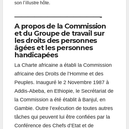
son l’illustre hôte.
—————————————-
A propos de la Commission
et du Groupe de travail sur
les droits des personnes
âgées et les personnes
handicapées
La Charte africaine a établi la Commission
africaine des Droits de l’Homme et des
Peuples. Inauguré le 2 Novembre 1987 à
Addis-Abeba, en Ethiopie, le Secrétariat de
la Commission a été établit à Banjul, en
Gambie. Outre l’exécution de toutes autres
tâches qui peuvent lui être confiées par la
Conférence des Chefs d’Etat et de