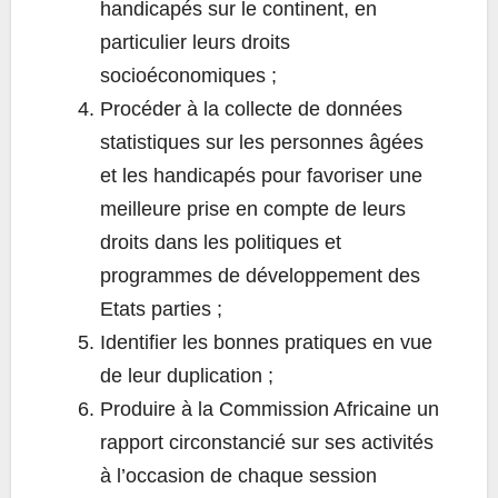
handicapés sur le continent, en
particulier leurs droits
socioéconomiques ;
Procéder à la collecte de données
statistiques sur les personnes âgées
et les handicapés pour favoriser une
meilleure prise en compte de leurs
droits dans les politiques et
programmes de développement des
Etats parties ;
Identifier les bonnes pratiques en vue
de leur duplication ;
Produire à la Commission Africaine un
rapport circonstancié sur ses activités
à l’occasion de chaque session