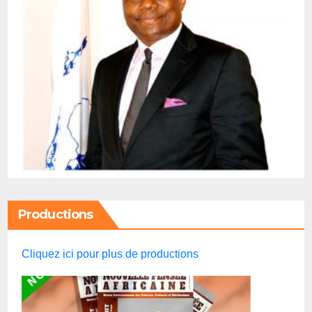
Productions
Cliquez ici pour plus de productions