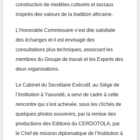
construction de modèles culturels et sociaux
inspirés des valeurs de la tradition africaine.
L’Honorable Commissaire s’est dite satisfaite
des échanges et il est envisagé des
consultations plus techniques, associant les
membres du Groupe de travail et les Experts des
deux organisations.
Le Cabinet du Secrétaire Exécutif, au Siège de
l’Institution à Yaoundé, a servi de cadre à cette
rencontre qui s’est achevée, sous les clichés de
quelques photos souvenirs, par la remise des
productions des Editions du CERDOTOLA, par
le Chef de mission diplomatique de l’Institution à