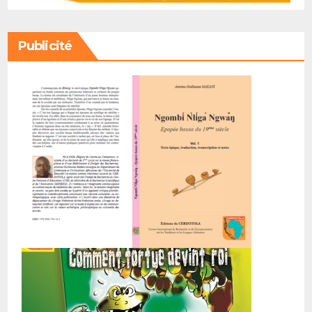
Publicité