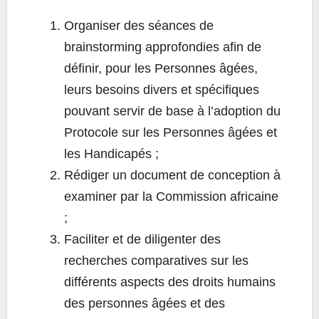
Organiser des séances de
brainstorming approfondies afin de
définir, pour les Personnes âgées,
leurs besoins divers et spécifiques
pouvant servir de base à l’adoption du
Protocole sur les Personnes âgées et
les Handicapés ;
Rédiger un document de conception à
examiner par la Commission africaine
;
Faciliter et de diligenter des
recherches comparatives sur les
différents aspects des droits humains
des personnes âgées et des