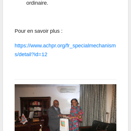
ordinaire.
Pour en savoir plus :
https://www.achpr.org/fr_specialmechanism
s/detail?id=12