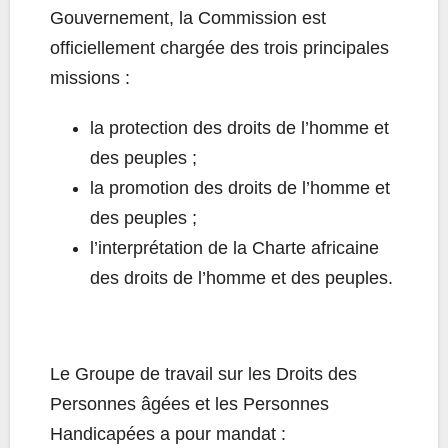
Gouvernement, la Commission est
officiellement chargée des trois principales
missions :
la protection des droits de l’homme et
des peuples ;
la promotion des droits de l’homme et
des peuples ;
l’interprétation de la Charte africaine
des droits de l’homme et des peuples.
Le Groupe de travail sur les Droits des
Personnes âgées et les Personnes
Handicapées a pour mandat :