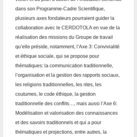
dans son Programme-Cadre Scientifique,
plusieurs axes fondateurs pourraient guider la
collaboration avec le CERDOTOLA en vue de la
réalisation des missions du Groupe de travail
qu’elle préside, notamment, l’Axe 3: Convivialité
et éthique sociale, qui se propose pour
thématiques: la communication traditionnelle,
l’organisation et la gestion des rapports sociaux,
les religions traditionnelles, les rites, les
coutumes, le code éthique, la gestion
traditionnelle des conflits…, mais aussi l’Axe 6:
Modélisation et valorisation des connaissances
et des savoirs traditionnels et qui a pour
thématiques et projections, entre autres, la