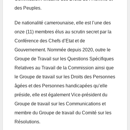
des Peuples.
De nationalité camerounaise, elle est l’une des
onze (11) membres élus au scrutin secret par la
Conférence des Chefs d’Etat et de
Gouvernement. Nommée depuis 2020, outre le
Groupe de Travail sur les Questions Spécifiques
Relatives au Travail de la Commission ainsi que
le Groupe de travail sur les Droits des Personnes
âgées et des Personnes handicapées qu’elle
préside, elle est également Vice-président du
Groupe de travail sur les Communications et
membre du Groupe de travail du Comité sur les
Résolutions.