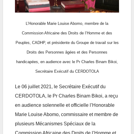
L’Honorable Marie Louise Abomo, membre de la
Commission Africaine des Droits de l’Homme et des
Peuples, CADHP, et présidente du Groupe de travail sur les
Droits des Personnes âgées et des Personnes
handicapées, en audience avec le Pr Charles Binam Bikoi,
Secrétaire Exécutif du CERDOTOLA
Le 06 juillet 2021, le Secrétaire Exécutif du
CERDOTOLA, le Pr Charles Binam Bikoi, a reçu
en audience solennelle et officielle l’Honorable
Marie Louise Abomo, commissaire et membre de
plusieurs Mécanismes Spéciaux de la
Commission Africaine des Droits de l’Homme et