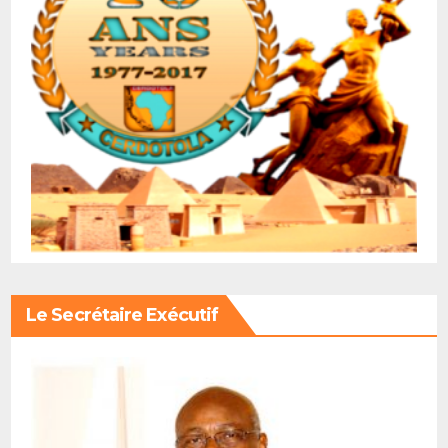
Le Secrétaire Exécutif