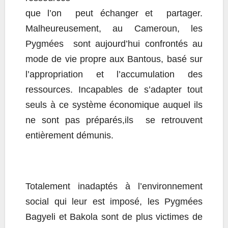
que l’on peut échanger et partager.
Malheureusement, au Cameroun, les
Pygmées sont aujourd’hui confrontés au
mode de vie propre aux Bantous, basé sur
l’appropriation et l’accumulation des
ressources. Incapables de s’adapter tout
seuls à ce système économique auquel ils
ne sont pas préparés,ils se retrouvent
entièrement démunis.
Totalement inadaptés à l’environnement
social qui leur est imposé, les Pygmées
Bagyeli et Bakola sont de plus victimes de