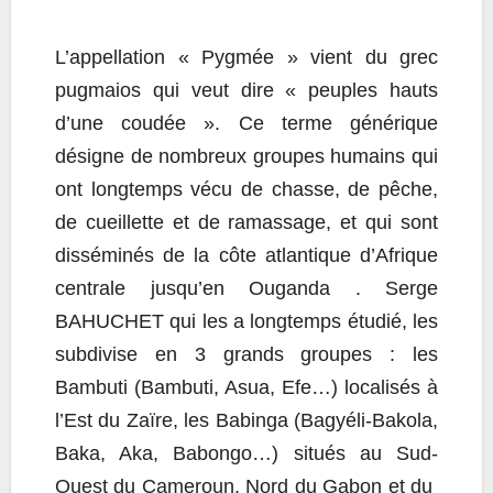
L’appellation « Pygmée » vient du grec
pugmaios qui veut dire « peuples hauts
d’une coudée ». Ce terme générique
désigne de nombreux groupes humains qui
ont longtemps vécu de chasse, de pêche,
de cueillette et de ramassage, et qui sont
disséminés de la côte atlantique d’Afrique
centrale jusqu’en Ouganda . Serge
BAHUCHET qui les a longtemps étudié, les
subdivise en 3 grands groupes : les
Bambuti (Bambuti, Asua, Efe…) localisés à
l’Est du Zaïre, les Babinga (Bagyéli-Bakola,
Baka, Aka, Babongo…) situés au Sud-
Ouest du Cameroun, Nord du Gabon et du