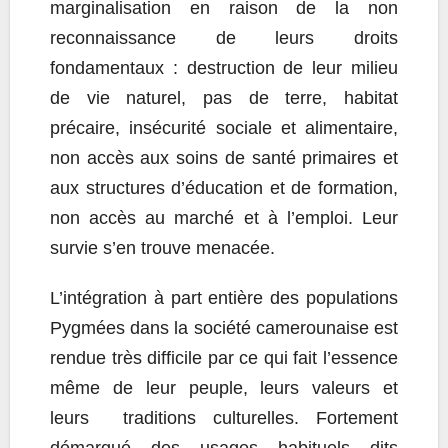
marginalisation en raison de la non
reconnaissance de leurs droits
fondamentaux : destruction de leur milieu
de vie naturel, pas de terre, habitat
précaire, insécurité sociale et alimentaire,
non accès aux soins de santé primaires et
aux structures d’éducation et de formation,
non accès au marché et à l’emploi. Leur
survie s’en trouve menacée.
L’intégration à part entière des populations
Pygmées dans la société camerounaise est
rendue très difficile par ce qui fait l’essence
même de leur peuple, leurs valeurs et
leurs traditions culturelles. Fortement
démarqué des usages habituels dits