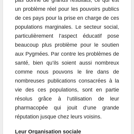
un problème réel pour les pouvoirs publics
de ces pays pour la prise en charge de ces
populations marginales. Le secteur social,
particulièrement l’aspect éducatif pose
beaucoup plus problème pour le soutien
aux Pygmées. Par contre les problèmes de
santé, bien qu’ils soient aussi nombreux
comme nous pouvons le lire dans de
nombreuses publications consacrées à la
vie des ces populations, sont en partie
résolus grâce à l’utilisation de leur
pharmacopée qui jouit d’une grande
réputation jusque chez leurs voisins.
Leur Organisation sociale