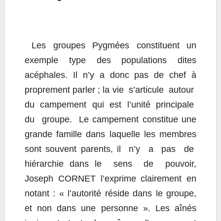
Les groupes Pygmées constituent un
exemple type des populations dites
acéphales. Il n’y a donc pas de chef à
proprement parler ; la vie s’articule autour
du campement qui est l’unité principale
du groupe. Le campement constitue une
grande famille dans laquelle les membres
sont souvent parents, il n’y a pas de
hiérarchie dans le sens de pouvoir,
Joseph CORNET l’exprime clairement en
notant : « l’autorité réside dans le groupe,
et non dans une personne ». Les aînés