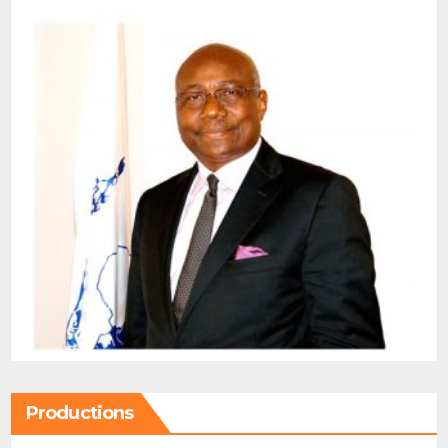
Productions