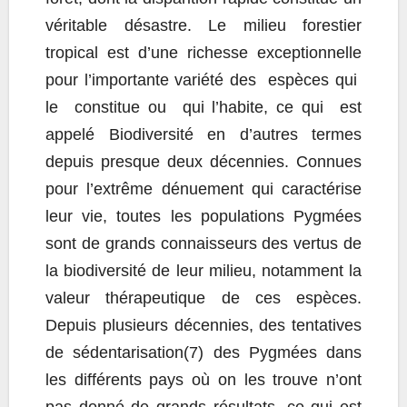
véritable désastre. Le milieu forestier
tropical est d’une richesse exceptionnelle
pour l’importante variété des espèces qui
le constitue ou qui l’habite, ce qui est
appelé Biodiversité en d’autres termes
depuis presque deux décennies. Connues
pour l’extrême dénuement qui caractérise
leur vie, toutes les populations Pygmées
sont de grands connaisseurs des vertus de
la biodiversité de leur milieu, notamment la
valeur thérapeutique de ces espèces.
Depuis plusieurs décennies, des tentatives
de sédentarisation(7) des Pygmées dans
les différents pays où on les trouve n’ont
pas donné de grands résultats, ce qui est