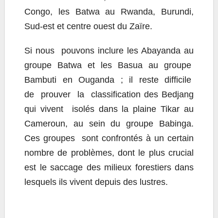
Congo, les Batwa au Rwanda, Burundi,
Sud-est et centre ouest du Zaïre.
Si nous pouvons inclure les Abayanda au
groupe Batwa et les Basua au groupe
Bambuti en Ouganda ; il reste difficile
de prouver la classification des Bedjang
qui vivent isolés dans la plaine Tikar au
Cameroun, au sein du groupe Babinga.
Ces groupes sont confrontés à un certain
nombre de problèmes, dont le plus crucial
est le saccage des milieux forestiers dans
lesquels ils vivent depuis des lustres.