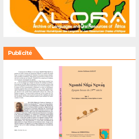
Publicité