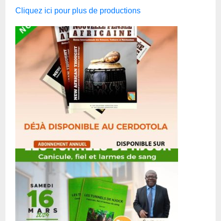
Cliquez ici pour plus de productions