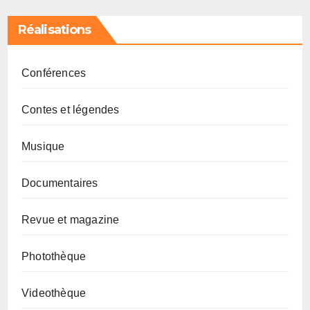
Réalisations
Conférences
Contes et légendes
Musique
Documentaires
Revue et magazine
Photothèque
Videothèque