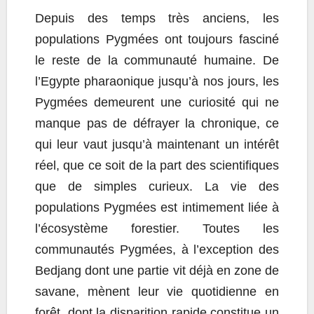
Depuis des temps très anciens, les
populations Pygmées ont toujours fasciné
le reste de la communauté humaine. De
l’Egypte pharaonique jusqu’à nos jours, les
Pygmées demeurent une curiosité qui ne
manque pas de défrayer la chronique, ce
qui leur vaut jusqu’à maintenant un intérêt
réel, que ce soit de la part des scientifiques
que de simples curieux. La vie des
populations Pygmées est intimement liée à
l’écosystème forestier. Toutes les
communautés Pygmées, à l’exception des
Bedjang dont une partie vit déjà en zone de
savane, mènent leur vie quotidienne en
forêt, dont la disparition rapide constitue un