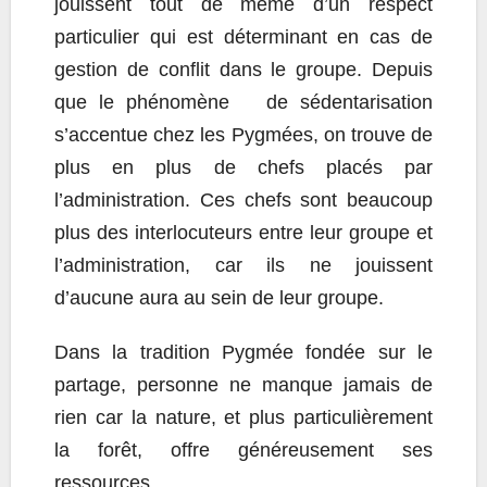
jouissent tout de même d’un respect
particulier qui est déterminant en cas de
gestion de conflit dans le groupe. Depuis
que le phénomène de sédentarisation
s’accentue chez les Pygmées, on trouve de
plus en plus de chefs placés par
l’administration. Ces chefs sont beaucoup
plus des interlocuteurs entre leur groupe et
l’administration, car ils ne jouissent
d’aucune aura au sein de leur groupe.
Dans la tradition Pygmée fondée sur le
partage, personne ne manque jamais de
rien car la nature, et plus particulièrement
la forêt, offre généreusement ses
ressources