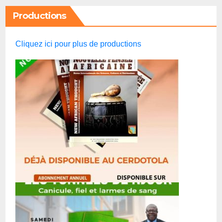
Productions
Cliquez ici pour plus de productions