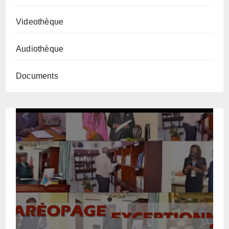
Videothèque
Audiothèque
Documents