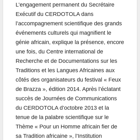
L’engagement permanent du Secrétaire
Exécutif du CERDOTOLA dans
l’accompagnement scientifique des grands
événements culturels qui magnifient le
génie africain, explique la présence, encore
une fois, du Centre international de
Recherche et de Documentations sur les
Traditions et les Langues Africaines aux
côtés des organisateurs du festival « Feux
de Brazza », édition 2014. Après l’éclatant
succès de Journées de Communications
du CERDOTOLA d’octobre 2013 et la
tenue de la palabre scientifique sur le
Thème « Pour un Homme africain fier de
sa Tradition africaine », l’Institution