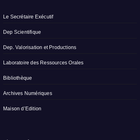
Le Secrétaire Exécutif
Dep Scientifique
Dep. Valorisation et Productions
Laboratoire des Ressources Orales
Bibliothèque
Archives Numériques
Maison d’Edition