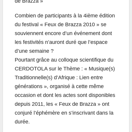
de Brazza »
Combien de participants à la 4ième édition
du festival « Feux de Brazza 2010 » se
souviennent encore d’un événement dont
les festivités n’auront duré que l’espace
d’une semaine ?
Pourtant grâce au colloque scientifique du
CERDOTOLA sur le Thème : « Musique(s)
Traditionnelle(s) d’Afrique : Lien entre
générations », organisé à cette même
occasion et dont les actes sont disponibles
depuis 2011, les « Feux de Brazza » ont
conjuré l’éphémère en s’inscrivant dans la
durée.