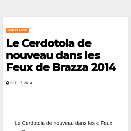
NON CLASSÉ
Le Cerdotola de
nouveau dans les
Feux de Brazza 2014
SEP 17, 2014
Le Cerdotola de nouveau dans les « Feux