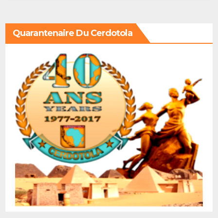
Quarantenaire Du Cerdotola