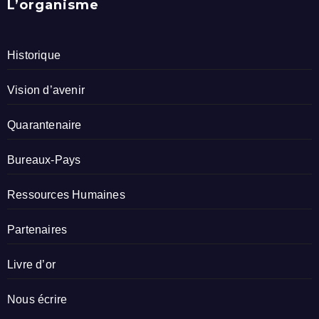
L’organisme
Historique
Vision d’avenir
Quarantenaire
Bureaux-Pays
Ressources Humaines
Partenaires
Livre d’or
Nous écrire