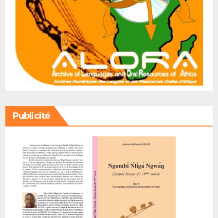
Publicité