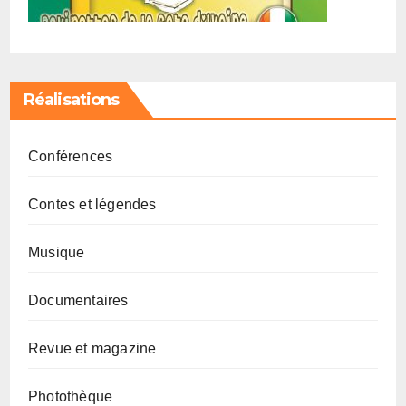
Réalisations
Conférences
Contes et légendes
Musique
Documentaires
Revue et magazine
Photothèque