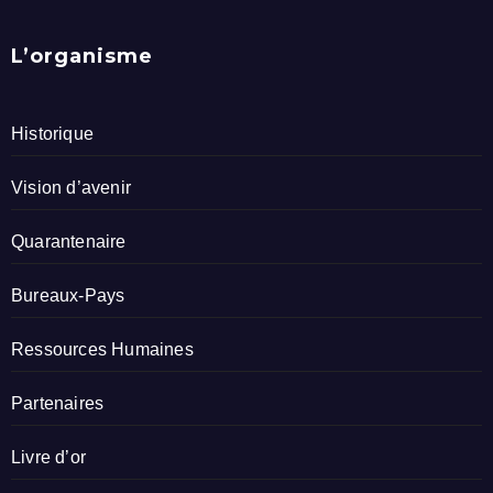
L’organisme
Historique
Vision d’avenir
Quarantenaire
Bureaux-Pays
Ressources Humaines
Partenaires
Livre d’or