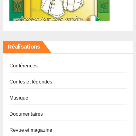
Réalisations
Conférences
Contes et légendes
Musique
Documentaires
Revue et magazine