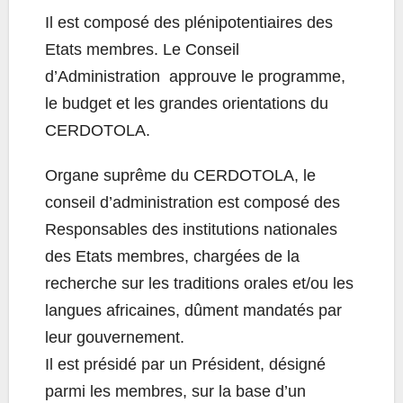
Il est composé des plénipotentiaires des
Etats membres. Le Conseil
d’Administration approuve le programme,
le budget et les grandes orientations du
CERDOTOLA.
Organe suprême du CERDOTOLA, le
conseil d’administration est composé des
Responsables des institutions nationales
des Etats membres, chargées de la
recherche sur les traditions orales et/ou les
langues africaines, dûment mandatés par
leur gouvernement.
Il est présidé par un Président, désigné
parmi les membres, sur la base d’un