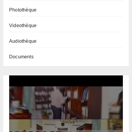
Photothèque
Videothèque
Audiothèque
Documents