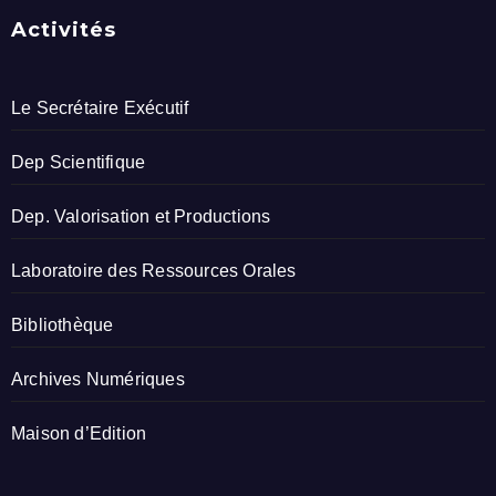
Activités
Le Secrétaire Exécutif
Dep Scientifique
Dep. Valorisation et Productions
Laboratoire des Ressources Orales
Bibliothèque
Archives Numériques
Maison d’Edition