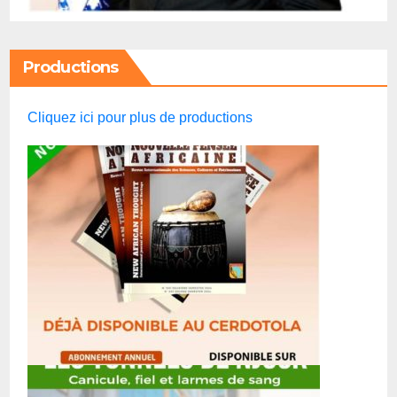
Productions
Cliquez ici pour plus de productions