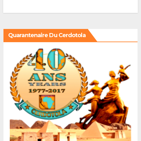
Quarantenaire Du Cerdotola