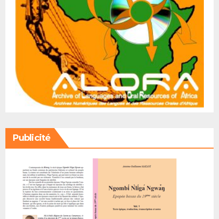
Publicité