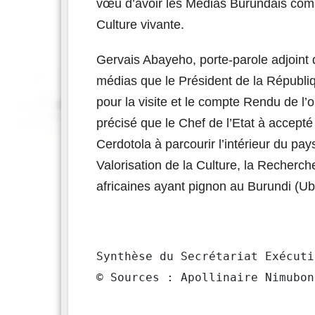
vœu d’avoir les Médias Burundais comme
Culture vivante.
Gervais Abayeho, porte-parole adjoint 
médias que le Président de la Républiq
pour la visite et le compte Rendu de 
précisé que le Chef de l’Etat à accepté 
Cerdotola à parcourir l’intérieur du pa
Valorisation de la Culture, la Recherch
africaines ayant pignon au Burundi (Ub
Synthèse du Secrétariat Exécuti
© Sources : Apollinaire Nimubon