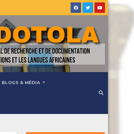
BLOGS & MÉDIA