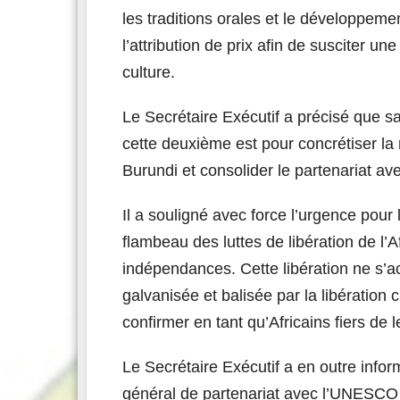
les traditions orales et le développeme
l’attribution de prix afin de susciter 
culture.
Le Secrétaire Exécutif a précisé que sa
cette deuxième est pour concrétiser
Burundi et consolider le partenariat a
Il a souligné avec force l’urgence pour
flambeau des luttes de libération de l’
indépendances. Cette libération ne s’ac
galvanisée et balisée par la libération 
confirmer en tant qu’Africains fiers de 
Le Secrétaire Exécutif a en outre inf
général de partenariat avec l’UNESCO d