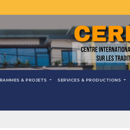
RAMMES & PROJETS
SERVICES & PRODUCTIONS