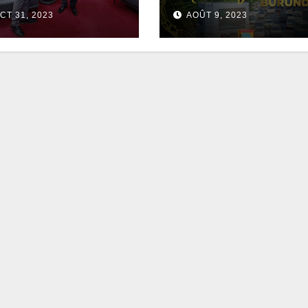
CT 31, 2023
AOÛT 9, 2023